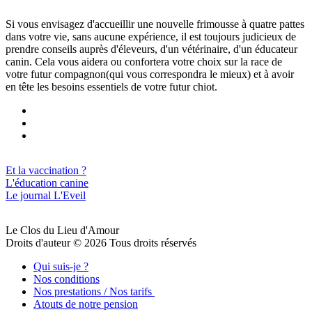
Si vous envisagez d'accueillir une nouvelle frimousse à quatre pattes
dans votre vie, sans aucune expérience, il est toujours judicieux de
prendre conseils auprès d'éleveurs, d'un vétérinaire, d'un éducateur
canin. Cela vous aidera ou confortera votre choix sur la race de
votre futur compagnon(qui vous correspondra le mieux) et à avoir
en tête les besoins essentiels de votre futur chiot.
Et la vaccination ?
L'éducation canine
Le journal L'Eveil
Le Clos du Lieu d'Amour
Droits d'auteur © 2026 Tous droits réservés
Qui suis-je ?
Nos conditions
Nos prestations / Nos tarifs
Atouts de notre pension