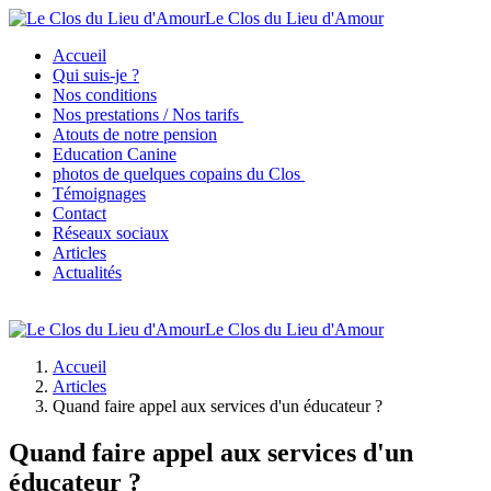
Le Clos du Lieu d'Amour
Accueil
Qui suis-je ?
Nos conditions
Nos prestations / Nos tarifs
Atouts de notre pension
Education Canine
photos de quelques copains du Clos
Témoignages
Contact
Réseaux sociaux
Articles
Actualités
Le Clos du Lieu d'Amour
Accueil
Articles
Quand faire appel aux services d'un éducateur ?
Quand faire appel aux services d'un
éducateur ?