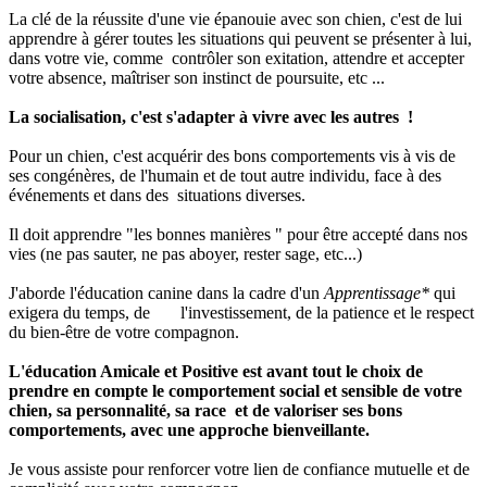
La clé de la réussite d'une vie épanouie avec son chien, c'est de lui
apprendre à gérer toutes les situations qui peuvent se présenter à lui,
dans votre vie, comme contrôler son exitation, attendre et accepter
votre absence, maîtriser son instinct de poursuite, etc ...
La socialisation, c'est s'adapter à vivre avec les autres !
Pour un chien, c'est acquérir des bons comportements vis à vis de
ses congénères, de l'humain et de tout autre individu, face à des
événements et dans des situations diverses.
Il doit apprendre "les bonnes manières " pour être accepté dans nos
vies (ne pas sauter, ne pas aboyer, rester sage, etc...)
J'aborde l'éducation canine dans la cadre d'un
Apprentissage*
qui
exigera du temps, de l'investissement, de la patience et le respect
du bien-être de votre compagnon.
L'éducation Amicale et Positive est avant tout le choix de
prendre en compte le comportement social et sensible de votre
chien, sa personnalité, sa race et de valoriser ses bons
comportements, avec une approche bienveillante.
Je vous assiste pour renforcer votre lien de confiance mutuelle et de