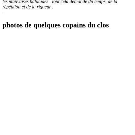
les mauvaises habitudes - tout cela demande du temps, de la
répétition et de la rigueur .
.
photos de quelques copains du clos