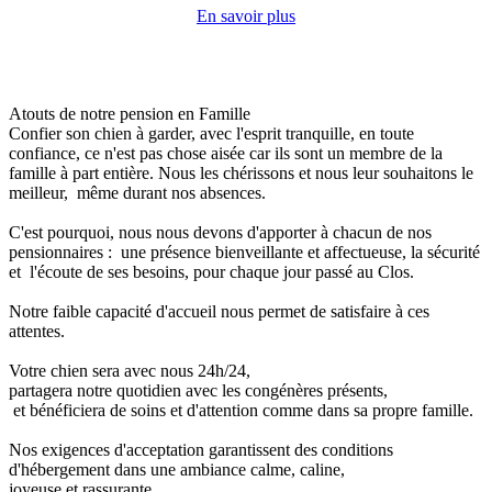
En savoir plus
Atouts de notre pension en Famille
Confier son chien à garder, avec l'esprit tranquille, en toute
confiance, ce n'est pas chose aisée car ils sont un membre de la
famille à part entière. Nous les chérissons et nous leur souhaitons le
meilleur, même durant nos absences.
C'est pourquoi, nous nous devons d'apporter à chacun de nos
pensionnaires : une présence bienveillante et affectueuse, la sécurité
et l'écoute de ses besoins, pour chaque jour passé au Clos.
Notre faible capacité d'accueil nous permet de satisfaire à ces
attentes.
Votre chien sera avec nous 24h/24,
partagera notre quotidien avec les congénères présents,
et bénéficiera de soins et d'attention comme dans sa propre famille.
Nos exigences d'acceptation garantissent des conditions
d'hébergement dans une ambiance calme, caline,
joyeuse et rassurante.