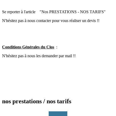
Se reporter à l'article "Nos PRESTATIONS - NOS TARIFS"
N'hésitez pas à nous contacter pour vous réaliser un devis !!
Conditions Générales du Clos
:
N'hésitez pas à nous les demander par mail !!
nos prestations / nos tarifs