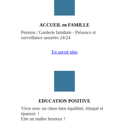
ACCUEIL en FAMILLE
Pension / Garderie familiale - Présence et 
surveillance assurées 24/24
En savoir plus
EDUCATION POSITIVE
Vivre avec un chien bien équilibré, éduqué et 
épanoui  !

Etre un maître heureux !