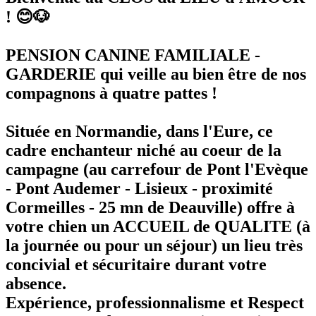
! 😊🐶
PENSION CANINE FAMILIALE -
GARDERIE qui veille au bien être de nos
compagnons à quatre pattes !
Située en Normandie, dans l'Eure, ce
cadre enchanteur niché au coeur de la
campagne (au carrefour de Pont l'Evèque
- Pont Audemer - Lisieux - proximité
Cormeilles - 25 mn de Deauville)
offre à
votre chien un ACCUEIL de QUALITE (à
la journée ou pour un séjour)
un lieu très
concivial et sécuritaire durant votre
absence.
Expérience, professionnalisme et Respect