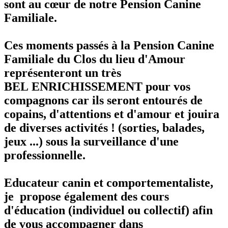
sont au cœur de notre Pension Canine
Familiale.
Ces moments passés à la Pension Canine
Familiale du Clos du lieu d'Amour
représenteront un très
BEL ENRICHISSEMENT pour vos
compagnons car ils seront entourés de
copains, d'attentions et d'amour et jouira
de diverses activités ! (sorties, balades,
jeux ...) sous la surveillance d'une
professionnelle.
Educateur canin et comportementaliste,
je propose également des cours
d'éducation (individuel ou collectif) afin
de vous accompagner dans