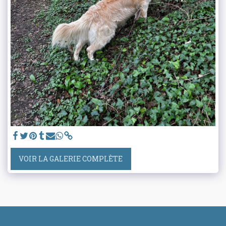
VOIR LA GALERIE COMPLÈTE