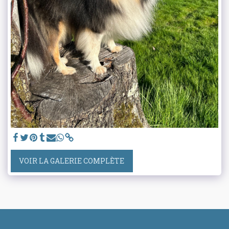
VOIR LA GALERIE COMPLÈTE