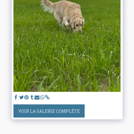
VOIR LA GALERIE COMPLÈTE