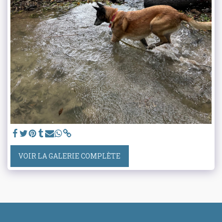
VOIR LA GALERIE COMPLÈTE