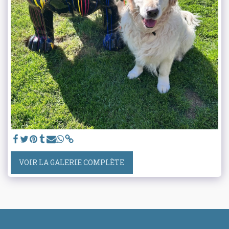
VOIR LA GALERIE COMPLÈTE