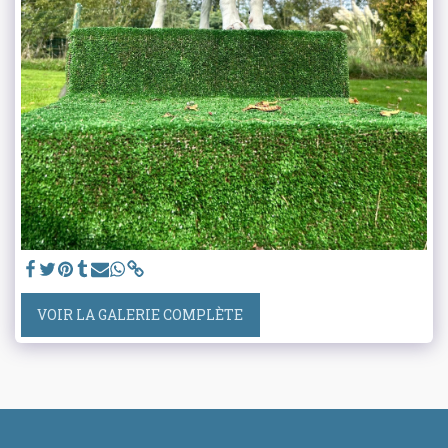
VOIR LA GALERIE COMPLÈTE