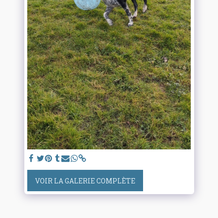
VOIR LA GALERIE COMPLÈTE