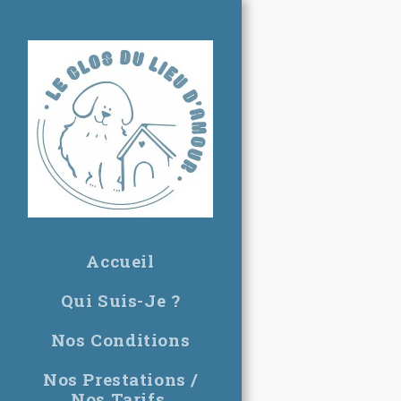
Accueil
Qui Suis-Je ?
Nos Conditions
Nos Prestations /
Nos Tarifs