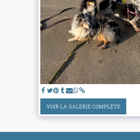
VOIR LA GALERIE COMPLÈTE