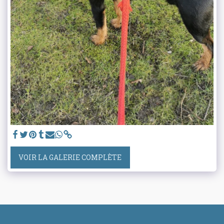
VOIR LA GALERIE COMPLÈTE