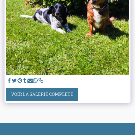
VOIR LA GALERIE COMPLÈTE